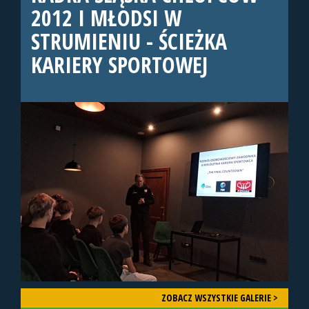
2012 I MŁODSI W
STRUMIENIU - ŚCIEŻKA
KARIERY SPORTOWEJ
ZOBACZ WSZYSTKIE GALERIE >