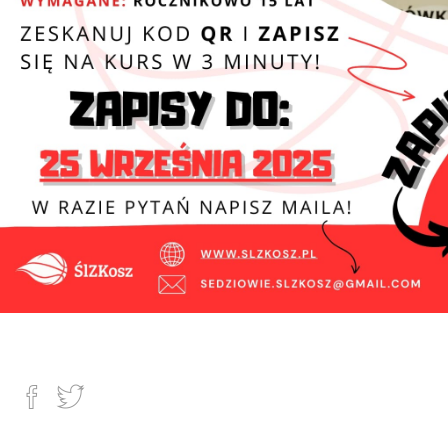
05.09.2025