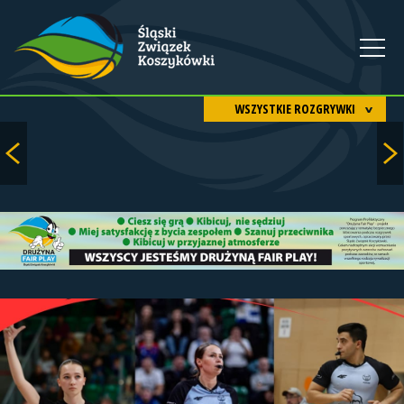
WSZYSTKIE ROZGRYWKI