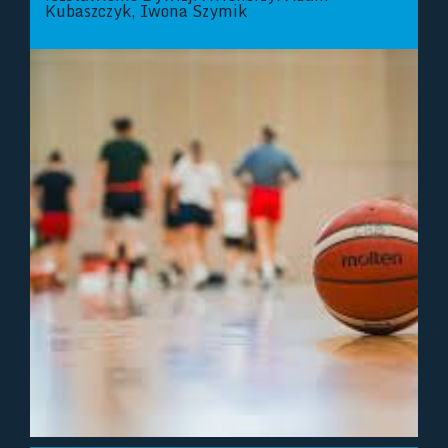
Kubaszczyk, Iwona Szymik