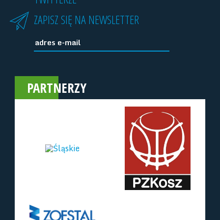
ZAPISZ SIĘ NA NEWSLETTER
PARTNERZY