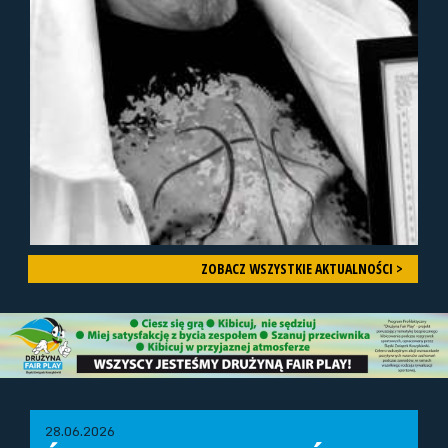
ZOBACZ WSZYSTKIE AKTUALNOŚCI >
28.06.2026