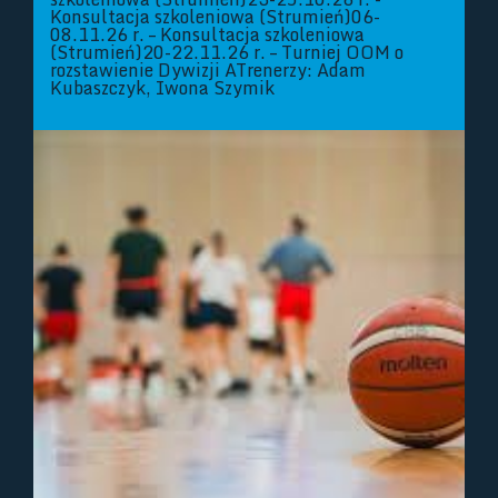
Konsultacja szkoleniowa (Strumień)06-
08.11.26 r. – Konsultacja szkoleniowa
(Strumień)20-22.11.26 r. – Turniej OOM o
rozstawienie Dywizji ATrenerzy: Adam
Kubaszczyk, Iwona Szymik