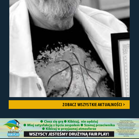
ZOBACZ WSZYSTKIE AKTUALNOŚCI >