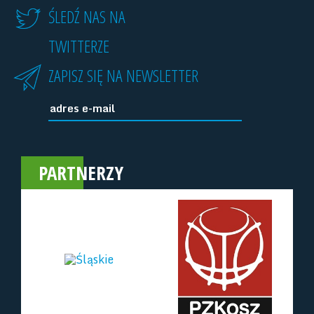
ŚLEDŹ NAS NA
TWITTERZE
ZAPISZ SIĘ NA NEWSLETTER
PARTNERZY