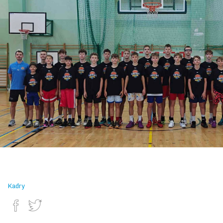
09.07.2025
Kadry