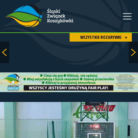
WSZYSTKIE ROZGRYWKI