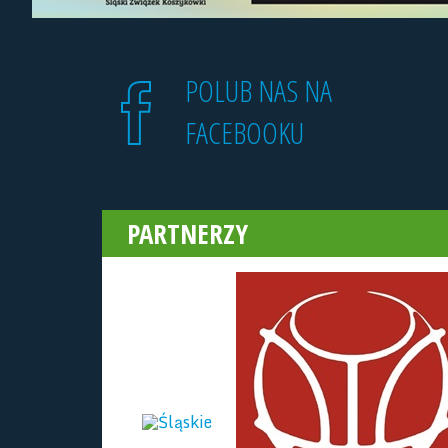
POLUB NAS NA
FACEBOOKU
PARTNERZY