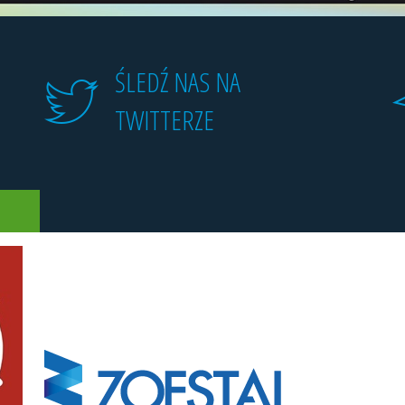
ŚLEDŹ NAS NA
TWITTERZE