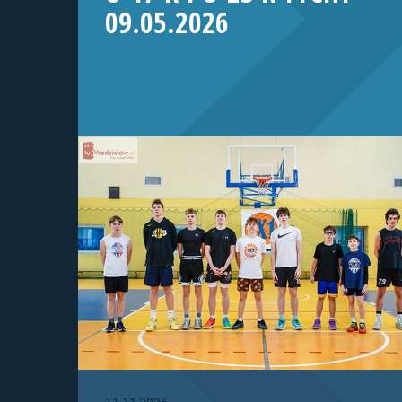
09.05.2026