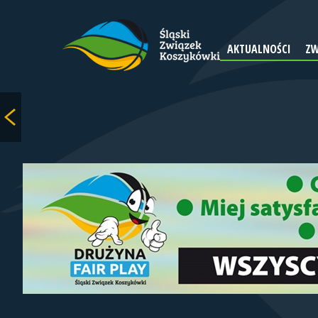
AKTUALNOŚCI
ZW