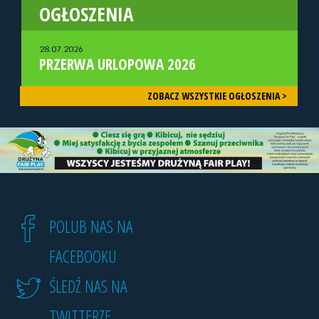
OGŁOSZENIA
28.07.2026
PRZERWA URLOPOWA 2026
ZOBACZ WSZYSTKIE OGŁOSZENIA >
POLUB NAS NA
FACEBOOKU
ŚLEDŹ NAS NA
TWITTERZE