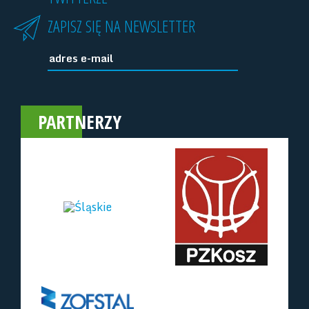
ZAPISZ SIĘ NA NEWSLETTER
PARTNERZY